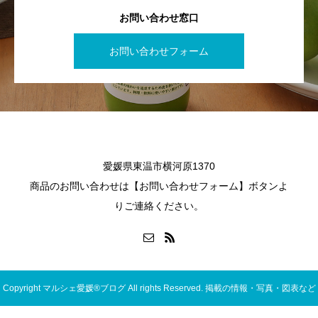
お問い合わせ窓口
お問い合わせフォーム
愛媛県東温市横河原1370
商品のお問い合わせは【お問い合わせフォーム】ボタンよ
りご連絡ください。
Copyright マルシェ愛媛®ブログ All rights Reserved. 掲載の情報・写真・図表など