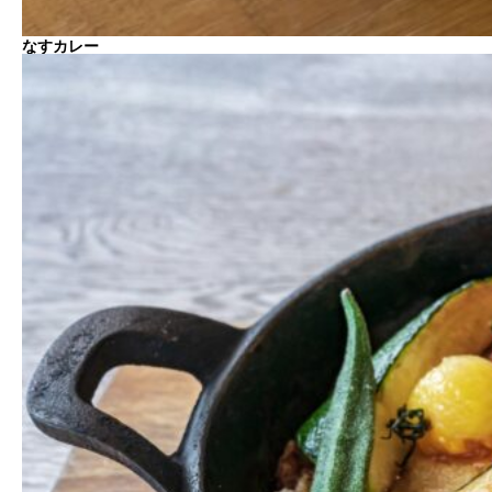
なすカレー