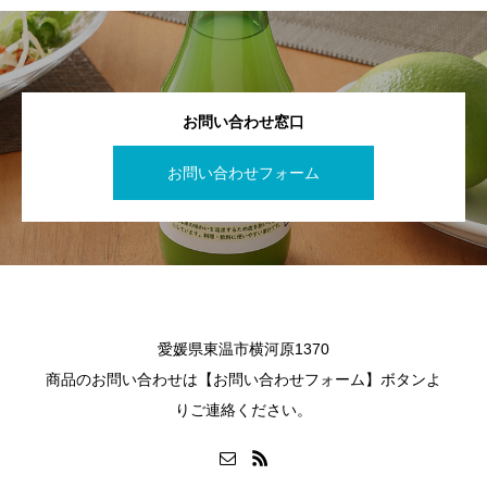
お問い合わせ窓口
お問い合わせフォーム
愛媛県東温市横河原1370
商品のお問い合わせは【お問い合わせフォーム】ボタンよ
りご連絡ください。