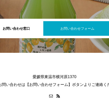
お問い合わせ窓口
お問い合わせフォーム
愛媛県東温市横河原1370
お問い合わせは【お問い合わせフォーム】ボタンよりご連絡く