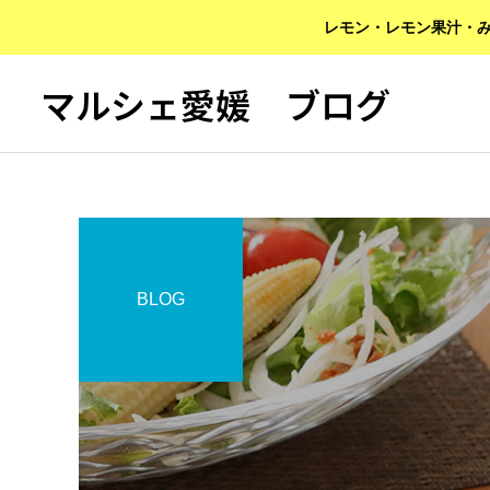
レモン・レモン果汁・み
マルシェ愛媛 ブログ
BLOG