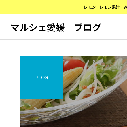
レモン・レモン果汁・み
マルシェ愛媛 ブログ
BLOG