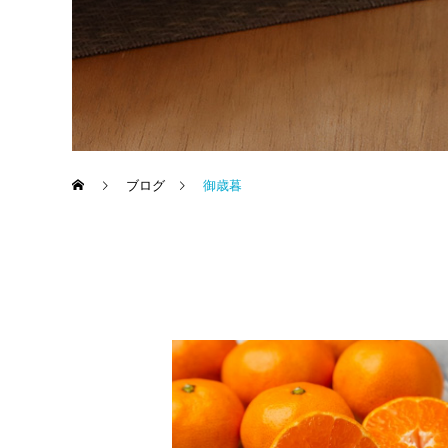
ブログ
御歳暮