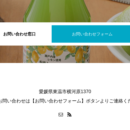
お問い合わせ窓口
お問い合わせフォーム
愛媛県東温市横河原1370
お問い合わせは【お問い合わせフォーム】ボタンよりご連絡く