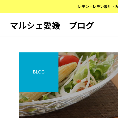
レモン・レモン果汁・み
マルシェ愛媛 ブログ
BLOG