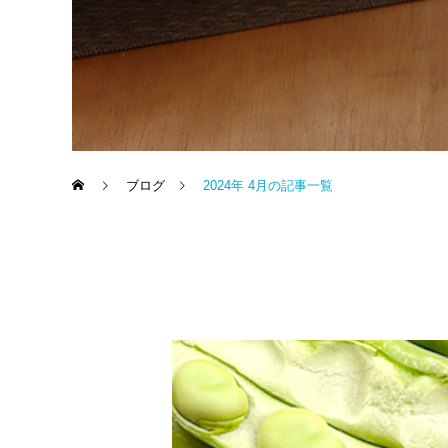
ブログ
2024年 4月の記事一覧