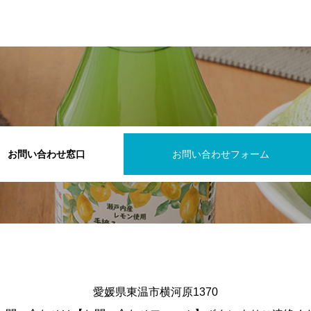
お問い合わせ窓口
お問い合わせフォーム
愛媛県東温市横河原1370